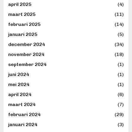
april 2025
(4)
maart 2025
(11)
februari 2025
(14)
januari 2025
(5)
december 2024
(34)
november 2024
(18)
september 2024
(1)
juni 2024
(1)
mei 2024
(1)
april 2024
(6)
maart 2024
(7)
februari 2024
(29)
januari 2024
(3)