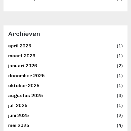
Archieven
april 2026
(1)
maart 2026
(1)
januari 2026
(2)
december 2025
(1)
oktober 2025
(1)
augustus 2025
(3)
juli 2025
(1)
juni 2025
(2)
mei 2025
(4)