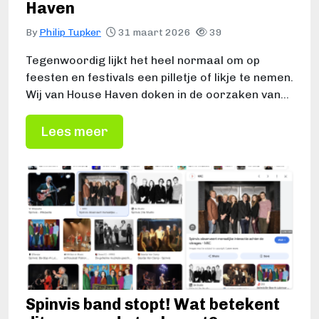
Haven
By
Philip Tupker
31 maart 2026
39
Tegenwoordig lijkt het heel normaal om op
feesten en festivals een pilletje of likje te nemen.
Wij van House Haven doken in de oorzaken van…
Lees meer
Spinvis band stopt! Wat betekent