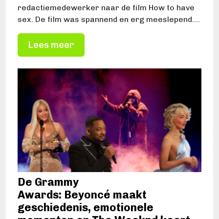
redactiemedewerker naar de film How to have
sex. De film was spannend en erg meeslepend.…
Lees meer
De Grammy
Awards: Beyoncé maakt
geschiedenis, emotionele