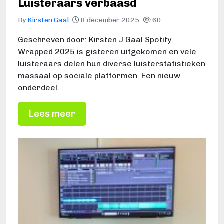
Luisteraars verbaasd
By
Kirsten Gaal
8 december 2025
60
Geschreven door: Kirsten J Gaal Spotify
Wrapped 2025 is gisteren uitgekomen en vele
luisteraars delen hun diverse luisterstatistieken
massaal op sociale platformen. Een nieuw
onderdeel…
Lees meer