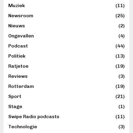
Muziek
(11)
Newsroom
(25)
Nieuws
(2)
Ongevallen
(4)
Podcast
(44)
Politiek
(13)
Ratjetoe
(19)
Reviews
(3)
Rotterdam
(19)
Sport
(21)
Stage
(1)
Swipe Radio podcasts
(11)
Technologie
(3)