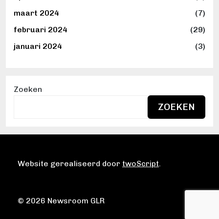
maart 2024
(7)
februari 2024
(29)
januari 2024
(3)
Zoeken
ZOEKEN
Website gerealiseerd door
twoScript
.
© 2026 Newsroom GLR