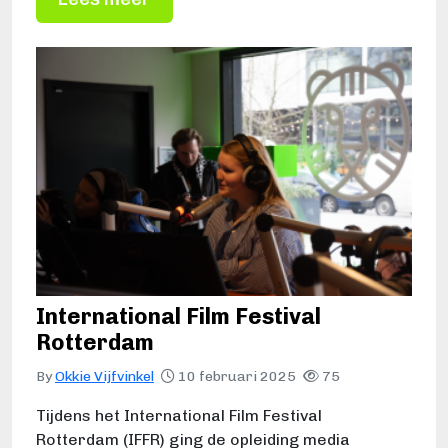
International Film Festival
Rotterdam
By
Okkie Vijfvinkel
10 februari 2025
75
Tijdens het International Film Festival
Rotterdam (IFFR) ging de opleiding media