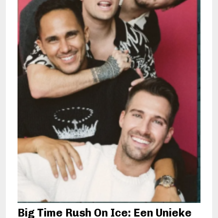
Big Time Rush On Ice: Een Unieke