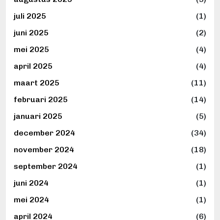
juli 2025
(1)
juni 2025
(2)
mei 2025
(4)
april 2025
(4)
maart 2025
(11)
februari 2025
(14)
januari 2025
(5)
december 2024
(34)
november 2024
(18)
september 2024
(1)
juni 2024
(1)
mei 2024
(1)
april 2024
(6)