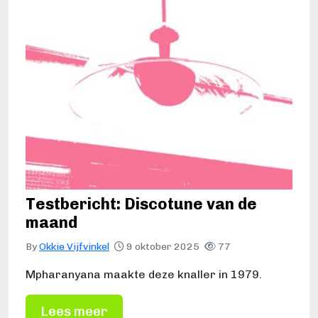
Testbericht: Discotune van de
maand
By
Okkie Vijfvinkel
9 oktober 2025
77
Mpharanyana maakte deze knaller in 1979.
Lees meer