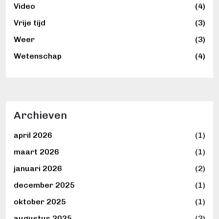
Video
(4)
Vrije tijd
(3)
Weer
(3)
Wetenschap
(4)
Archieven
april 2026
(1)
maart 2026
(1)
januari 2026
(2)
december 2025
(1)
oktober 2025
(1)
augustus 2025
(3)