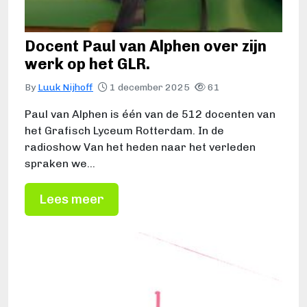
Docent Paul van Alphen over zijn
werk op het GLR.
By
Luuk Nijhoff
1 december 2025
61
Paul van Alphen is één van de 512 docenten van
het Grafisch Lyceum Rotterdam. In de
radioshow Van het heden naar het verleden
spraken we…
Lees meer