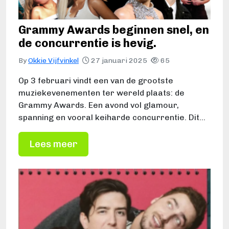
Grammy Awards beginnen snel, en
de concurrentie is hevig.
By
Okkie Vijfvinkel
27 januari 2025
65
Op 3 februari vindt een van de grootste
muziekevenementen ter wereld plaats: de
Grammy Awards. Een avond vol glamour,
spanning en vooral keiharde concurrentie. Dit…
Lees meer