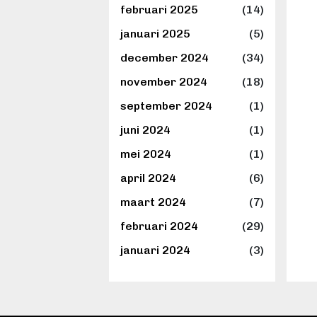
februari 2025
(14)
januari 2025
(5)
december 2024
(34)
november 2024
(18)
september 2024
(1)
juni 2024
(1)
mei 2024
(1)
april 2024
(6)
maart 2024
(7)
februari 2024
(29)
januari 2024
(3)