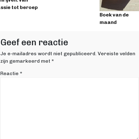
ssie tot beroep
Boek van de
maand
Geef een reactie
Je e-mailadres wordt niet gepubliceerd.
Vereiste velden
zijn gemarkeerd met
*
Reactie
*