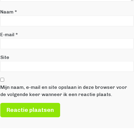
Naam
*
E-mail
*
Site
Mijn naam, e-mail en site opslaan in deze browser voor
de volgende keer wanneer ik een reactie plaats.