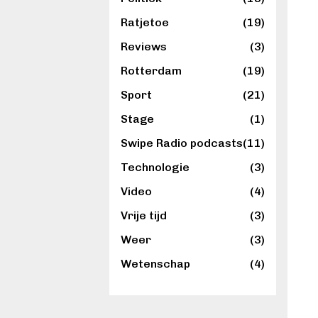
Ratjetoe
(19)
Reviews
(3)
Rotterdam
(19)
Sport
(21)
Stage
(1)
Swipe Radio podcasts
(11)
Technologie
(3)
Video
(4)
Vrije tijd
(3)
Weer
(3)
Wetenschap
(4)