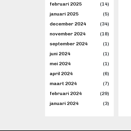
februari 2025
(14)
januari 2025
(5)
december 2024
(34)
november 2024
(18)
september 2024
(1)
juni 2024
(1)
mei 2024
(1)
april 2024
(6)
maart 2024
(7)
februari 2024
(29)
januari 2024
(3)