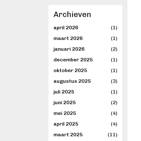
Archieven
april 2026
(1)
maart 2026
(1)
januari 2026
(2)
december 2025
(1)
oktober 2025
(1)
augustus 2025
(3)
juli 2025
(1)
juni 2025
(2)
mei 2025
(4)
april 2025
(4)
maart 2025
(11)