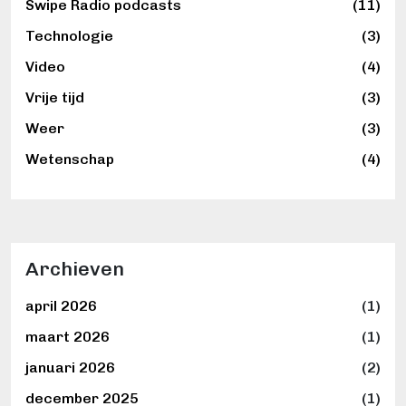
Swipe Radio podcasts
(11)
Technologie
(3)
Video
(4)
Vrije tijd
(3)
Weer
(3)
Wetenschap
(4)
Archieven
april 2026
(1)
maart 2026
(1)
januari 2026
(2)
december 2025
(1)