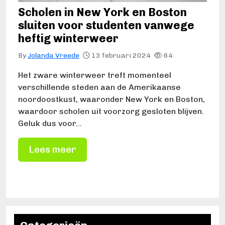
Scholen in New York en Boston
sluiten voor studenten vanwege
heftig winterweer
By
Jolanda Vreede
13 februari 2024
64
Het zware winterweer treft momenteel
verschillende steden aan de Amerikaanse
noordoostkust, waaronder New York en Boston,
waardoor scholen uit voorzorg gesloten blijven.
Geluk dus voor…
Lees meer