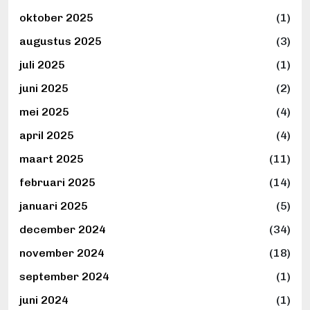
oktober 2025
(1)
augustus 2025
(3)
juli 2025
(1)
juni 2025
(2)
mei 2025
(4)
april 2025
(4)
maart 2025
(11)
februari 2025
(14)
januari 2025
(5)
december 2024
(34)
november 2024
(18)
september 2024
(1)
juni 2024
(1)