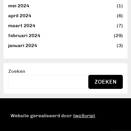
mei 2024
(1)
april 2024
(6)
maart 2024
(7)
februari 2024
(29)
januari 2024
(3)
Zoeken
ZOEKEN
Website gerealiseerd door
twoScript
.