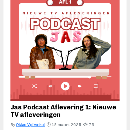
Jas Podcast Aflevering 1: Nieuwe
TV afleveringen
By
Okkie Vijfvinkel
18 maart 2025
75