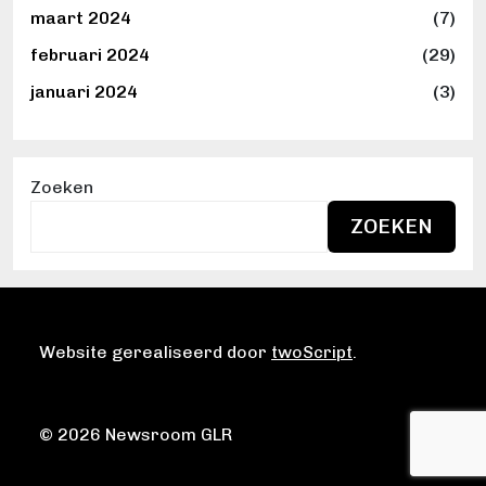
maart 2024
(7)
februari 2024
(29)
januari 2024
(3)
Zoeken
ZOEKEN
Website gerealiseerd door
twoScript
.
© 2026 Newsroom GLR