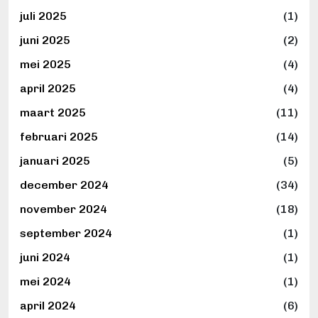
juli 2025
(1)
juni 2025
(2)
mei 2025
(4)
april 2025
(4)
maart 2025
(11)
februari 2025
(14)
januari 2025
(5)
december 2024
(34)
november 2024
(18)
september 2024
(1)
juni 2024
(1)
mei 2024
(1)
april 2024
(6)