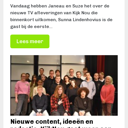
Vandaag hebben Janeau en Suze het over de
nieuwe TV afleveringen van Kijk Nou die
binnenkort uitkomen, Sunna Lindenhovius is de
gast bij de eerste…
Lees meer
Nieuwe content, ideeën en