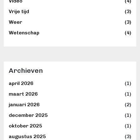
Video
(4)
Vrije tijd
(3)
Weer
(3)
Wetenschap
(4)
Archieven
april 2026
(1)
maart 2026
(1)
januari 2026
(2)
december 2025
(1)
oktober 2025
(1)
augustus 2025
(3)