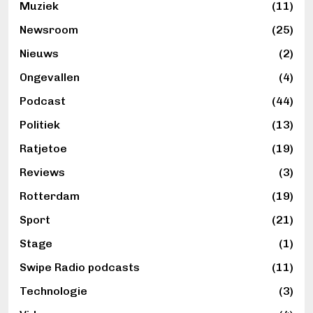
Muziek
(11)
Newsroom
(25)
Nieuws
(2)
Ongevallen
(4)
Podcast
(44)
Politiek
(13)
Ratjetoe
(19)
Reviews
(3)
Rotterdam
(19)
Sport
(21)
Stage
(1)
Swipe Radio podcasts
(11)
Technologie
(3)