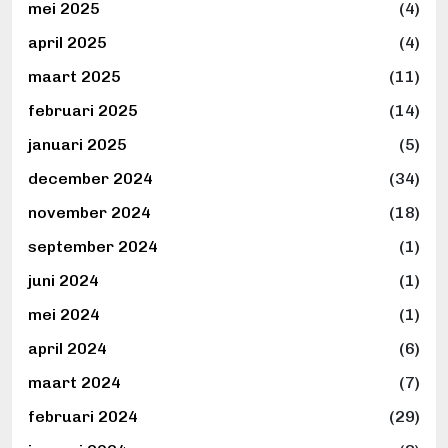
mei 2025
(4)
april 2025
(4)
maart 2025
(11)
februari 2025
(14)
januari 2025
(5)
december 2024
(34)
november 2024
(18)
september 2024
(1)
juni 2024
(1)
mei 2024
(1)
april 2024
(6)
maart 2024
(7)
februari 2024
(29)