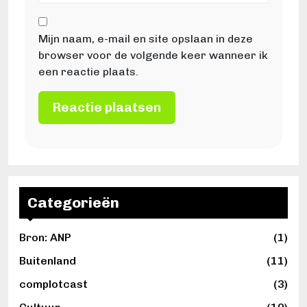
Mijn naam, e-mail en site opslaan in deze
browser voor de volgende keer wanneer ik
een reactie plaats.
Categorieën
Bron: ANP
(1)
Buitenland
(11)
complotcast
(3)