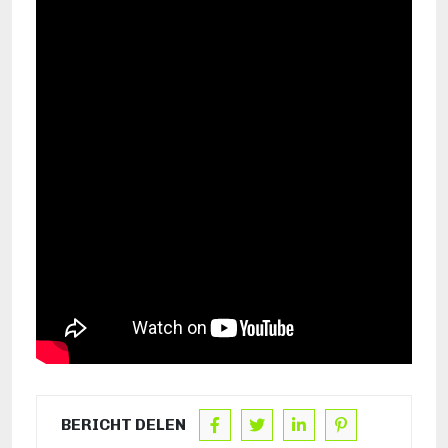
BERICHT DELEN