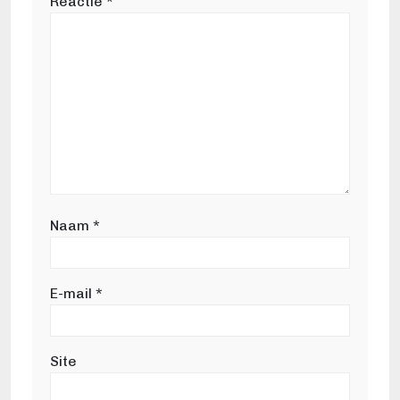
Reactie
*
Naam
*
E-mail
*
Site