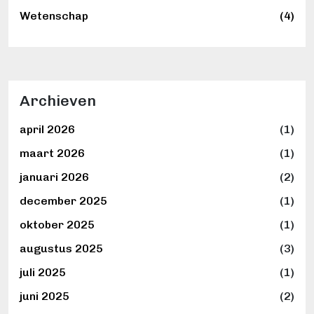
Wetenschap
(4)
Archieven
april 2026
(1)
maart 2026
(1)
januari 2026
(2)
december 2025
(1)
oktober 2025
(1)
augustus 2025
(3)
juli 2025
(1)
juni 2025
(2)