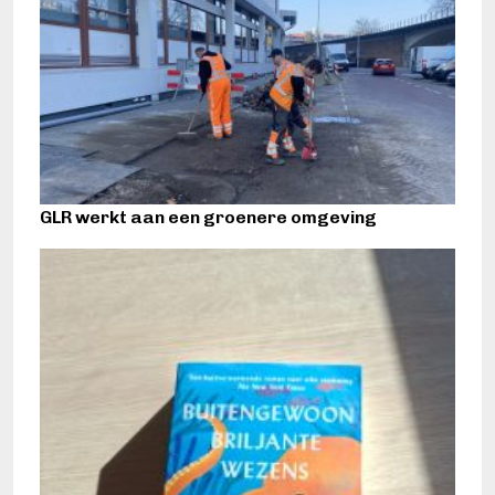
GLR werkt aan een groenere omgeving