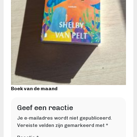
Boek van de maand
Geef een reactie
Je e-mailadres wordt niet gepubliceerd.
Vereiste velden zijn gemarkeerd met
*