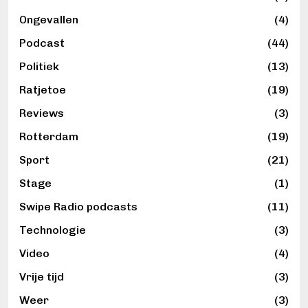
Ongevallen
(4)
Podcast
(44)
Politiek
(13)
Ratjetoe
(19)
Reviews
(3)
Rotterdam
(19)
Sport
(21)
Stage
(1)
Swipe Radio podcasts
(11)
Technologie
(3)
Video
(4)
Vrije tijd
(3)
Weer
(3)