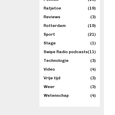
Ratjetoe
(19)
Reviews
(3)
Rotterdam
(19)
Sport
(21)
Stage
(1)
Swipe Radio podcasts
(11)
Technologie
(3)
Video
(4)
Vrije tijd
(3)
Weer
(3)
Wetenschap
(4)