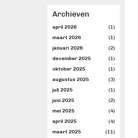
Archieven
april 2026
(1)
maart 2026
(1)
januari 2026
(2)
december 2025
(1)
oktober 2025
(1)
augustus 2025
(3)
juli 2025
(1)
juni 2025
(2)
mei 2025
(4)
april 2025
(4)
maart 2025
(11)