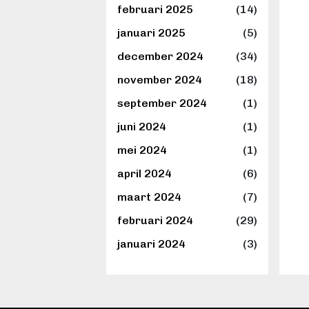
februari 2025
(14)
januari 2025
(5)
december 2024
(34)
november 2024
(18)
september 2024
(1)
juni 2024
(1)
mei 2024
(1)
april 2024
(6)
maart 2024
(7)
februari 2024
(29)
januari 2024
(3)