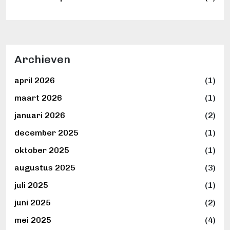
Archieven
april 2026
(1)
maart 2026
(1)
januari 2026
(2)
december 2025
(1)
oktober 2025
(1)
augustus 2025
(3)
juli 2025
(1)
juni 2025
(2)
mei 2025
(4)