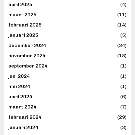
april 2025
(4)
maart 2025
(11)
februari 2025
(14)
januari 2025
(5)
december 2024
(34)
november 2024
(18)
september 2024
(1)
juni 2024
(1)
mei 2024
(1)
april 2024
(6)
maart 2024
(7)
februari 2024
(29)
januari 2024
(3)