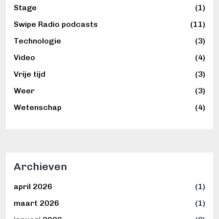
Stage
(1)
Swipe Radio podcasts
(11)
Technologie
(3)
Video
(4)
Vrije tijd
(3)
Weer
(3)
Wetenschap
(4)
Archieven
april 2026
(1)
maart 2026
(1)