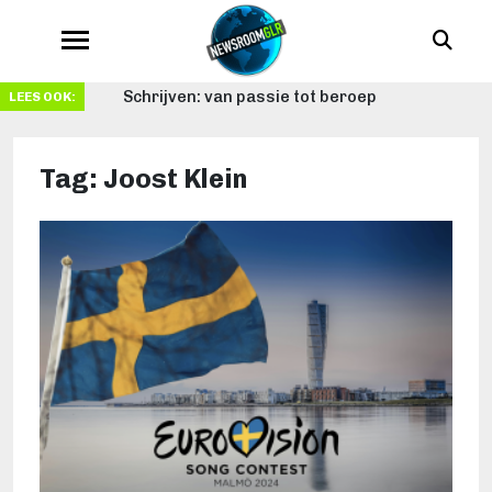
Schrijven: van passie tot beroep
LEES OOK:
Tag:
Joost Klein