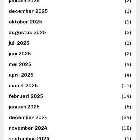
januari 2026
(2)
december 2025
(1)
oktober 2025
(1)
augustus 2025
(3)
juli 2025
(1)
juni 2025
(2)
mei 2025
(4)
april 2025
(4)
maart 2025
(11)
februari 2025
(14)
januari 2025
(5)
december 2024
(34)
november 2024
(18)
september 2024
(1)