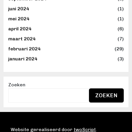
juni 2024
(1)
mei 2024
(1)
april 2024
(6)
maart 2024
(7)
februari 2024
(29)
januari 2024
(3)
Zoeken
ZOEKEN
Website gerealiseerd door
twoScript
.