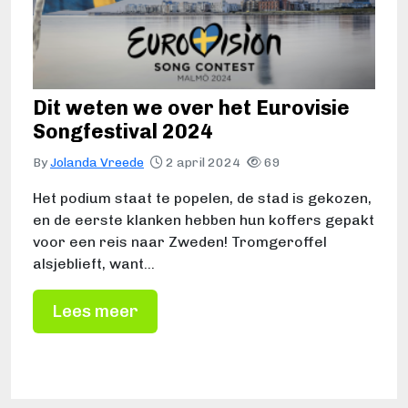
Dit weten we over het Eurovisie
Songfestival 2024
By
Jolanda Vreede
2 april 2024
69
Het podium staat te popelen, de stad is gekozen,
en de eerste klanken hebben hun koffers gepakt
voor een reis naar Zweden! Tromgeroffel
alsjeblieft, want…
Lees meer