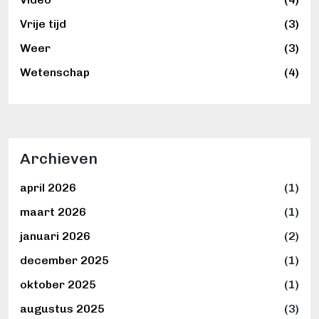
Vrije tijd
(3)
Weer
(3)
Wetenschap
(4)
Archieven
april 2026
(1)
maart 2026
(1)
januari 2026
(2)
december 2025
(1)
oktober 2025
(1)
augustus 2025
(3)