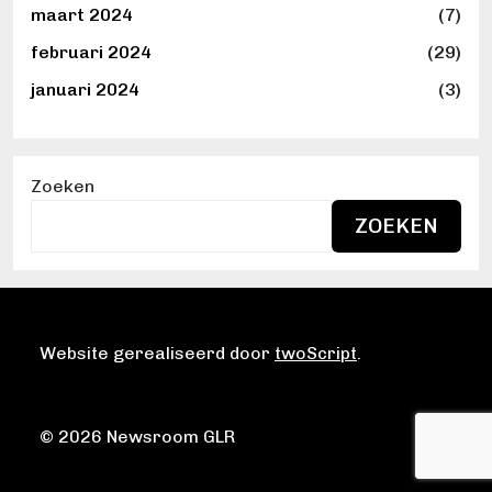
maart 2024
(7)
februari 2024
(29)
januari 2024
(3)
Zoeken
ZOEKEN
Website gerealiseerd door
twoScript
.
© 2026 Newsroom GLR