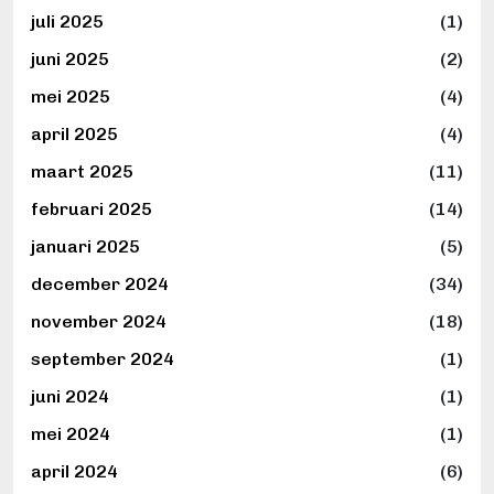
juli 2025
(1)
juni 2025
(2)
mei 2025
(4)
april 2025
(4)
maart 2025
(11)
februari 2025
(14)
januari 2025
(5)
december 2024
(34)
november 2024
(18)
september 2024
(1)
juni 2024
(1)
mei 2024
(1)
april 2024
(6)