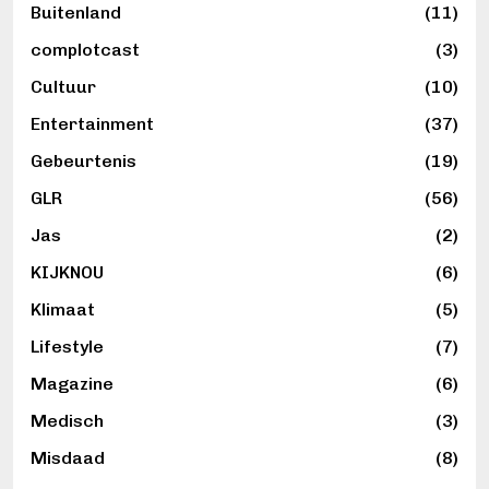
Buitenland
(11)
complotcast
(3)
Cultuur
(10)
Entertainment
(37)
Gebeurtenis
(19)
GLR
(56)
Jas
(2)
KIJKNOU
(6)
Klimaat
(5)
Lifestyle
(7)
Magazine
(6)
Medisch
(3)
Misdaad
(8)