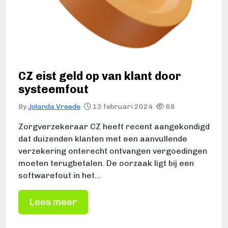
CZ eist geld op van klant door
systeemfout
By
Jolanda Vreede
13 februari 2024
68
Zorgverzekeraar CZ heeft recent aangekondigd
dat duizenden klanten met een aanvullende
verzekering onterecht ontvangen vergoedingen
moeten terugbetalen. De oorzaak ligt bij een
softwarefout in het…
Lees meer