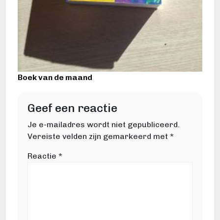
Boek van de maand
Geef een reactie
Je e-mailadres wordt niet gepubliceerd.
Vereiste velden zijn gemarkeerd met
*
Reactie
*