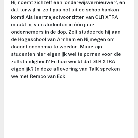
Hij noemt zichzelf een ‘onderwijsvernieuwer’, en
dat terwijl hij zelf pas net uit de schoolbanken
komt! Als leertrajectvoorzitter van GLR XTRA
maakt hij van studenten in één jaar
ondernemers in de dop. Zelf studeerde hij aan
de Hogeschool van Arnhem en Nijmegen om
docent economie te worden. Maar zijn
studenten hier eigenlijk wel te porren voor die
zelfstandigheid? En hoe werkt dat GLR XTRA
eigenlijk? In deze aflevering van TalK spreken
we met Remco van Eck.