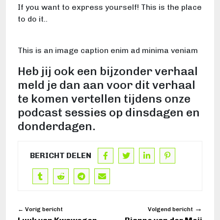
If you want to express yourself! This is the place
to do it..
This is an image caption enim ad minima veniam
Heb jij ook een bijzonder verhaal
meld je dan aan voor dit verhaal
te komen vertellen tijdens onze
podcast sessies op dinsdagen en
donderdagen.
BERICHT DELEN
→
← Vorig bericht
Volgend bericht