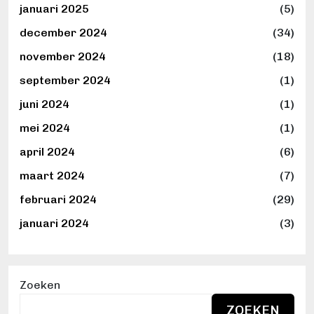
januari 2025
(5)
december 2024
(34)
november 2024
(18)
september 2024
(1)
juni 2024
(1)
mei 2024
(1)
april 2024
(6)
maart 2024
(7)
februari 2024
(29)
januari 2024
(3)
Zoeken
ZOEKEN