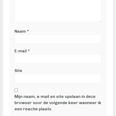
Naam
*
E-mail
*
Site
Mijn naam, e-mail en site opslaan in deze
browser voor de volgende keer wanneer ik
een reactie plaats.