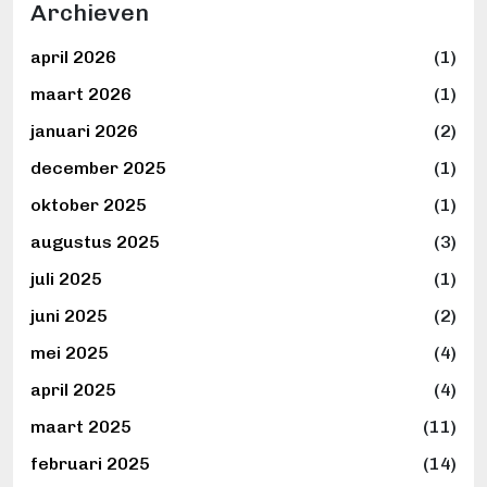
Archieven
april 2026
(1)
maart 2026
(1)
januari 2026
(2)
december 2025
(1)
oktober 2025
(1)
augustus 2025
(3)
juli 2025
(1)
juni 2025
(2)
mei 2025
(4)
april 2025
(4)
maart 2025
(11)
februari 2025
(14)