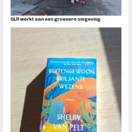
GLR werkt aan een groenere omgeving