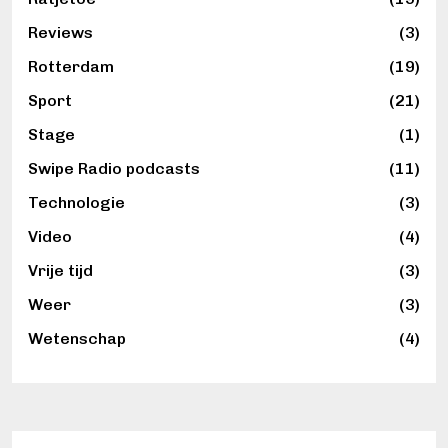
Reviews
(3)
Rotterdam
(19)
Sport
(21)
Stage
(1)
Swipe Radio podcasts
(11)
Technologie
(3)
Video
(4)
Vrije tijd
(3)
Weer
(3)
Wetenschap
(4)