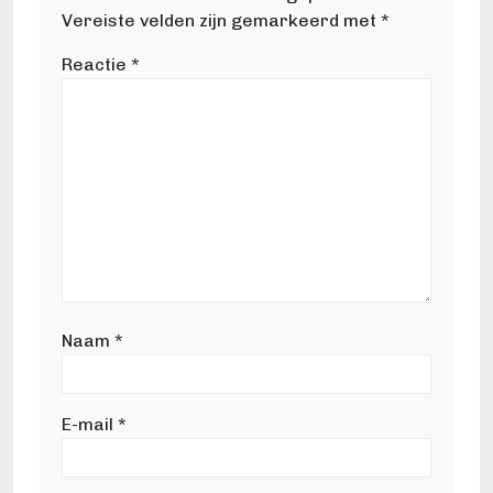
Vereiste velden zijn gemarkeerd met
*
Reactie
*
Naam
*
E-mail
*