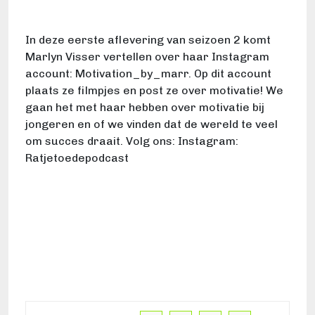
In deze eerste aflevering van seizoen 2 komt
Marlyn Visser vertellen over haar Instagram
account: Motivation_by_marr. Op dit account
plaats ze filmpjes en post ze over motivatie! We
gaan het met haar hebben over motivatie bij
jongeren en of we vinden dat de wereld te veel
om succes draait. Volg ons: Instagram:
Ratjetoedepodcast