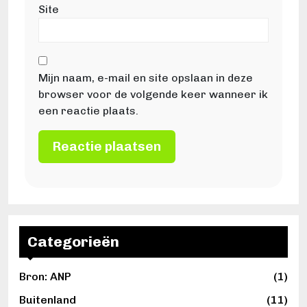
Site
Mijn naam, e-mail en site opslaan in deze
browser voor de volgende keer wanneer ik
een reactie plaats.
Categorieën
Bron: ANP
(1)
Buitenland
(11)