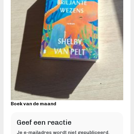
Boek van de maand
Geef een reactie
Je e-mailadres wordt niet gepubliceerd.