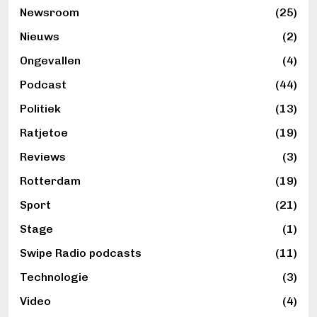
Newsroom
(25)
Nieuws
(2)
Ongevallen
(4)
Podcast
(44)
Politiek
(13)
Ratjetoe
(19)
Reviews
(3)
Rotterdam
(19)
Sport
(21)
Stage
(1)
Swipe Radio podcasts
(11)
Technologie
(3)
Video
(4)