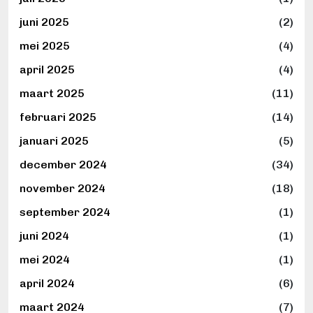
juni 2025
(2)
mei 2025
(4)
april 2025
(4)
maart 2025
(11)
februari 2025
(14)
januari 2025
(5)
december 2024
(34)
november 2024
(18)
september 2024
(1)
juni 2024
(1)
mei 2024
(1)
april 2024
(6)
maart 2024
(7)