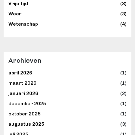
Vrije tijd
(3)
Weer
(3)
Wetenschap
(4)
Archieven
april 2026
(1)
maart 2026
(1)
januari 2026
(2)
december 2025
(1)
oktober 2025
(1)
augustus 2025
(3)
juli 2025
(1)