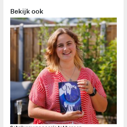
Bekijk ook