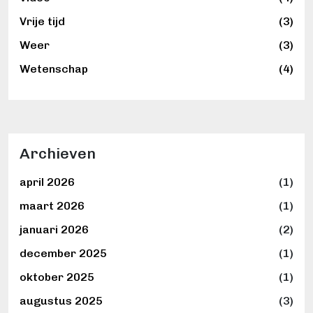
Vrije tijd
(3)
Weer
(3)
Wetenschap
(4)
Archieven
april 2026
(1)
maart 2026
(1)
januari 2026
(2)
december 2025
(1)
oktober 2025
(1)
augustus 2025
(3)