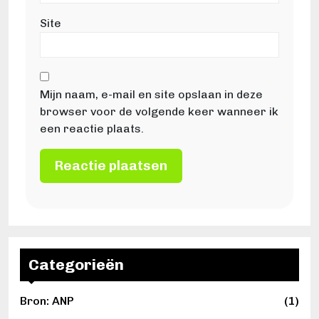
Site
Mijn naam, e-mail en site opslaan in deze
browser voor de volgende keer wanneer ik
een reactie plaats.
Categorieën
Bron: ANP
(1)