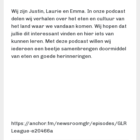
Wij zijn Justin, Laurie en Emma. In onze podcast
delen wij verhalen over het eten en cultuur van
het land waar we vandaan komen. Wij hopen dat
jullie dit interessant vinden en hier iets van
kunnen leren. Met deze podcast willen wij
iedereen een beetje samenbrengen doormiddel
van eten en goede herinneringen.
https://anchor.fm/newsroomglr/episodes/GLR
League-e20466a