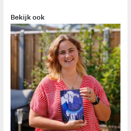
Bekijk ook