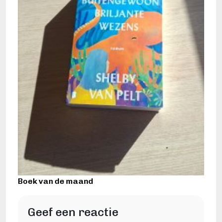
Boek van de maand
Geef een reactie