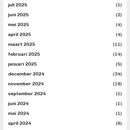
juli 2025
(1)
juni 2025
(2)
mei 2025
(4)
april 2025
(4)
maart 2025
(11)
februari 2025
(14)
januari 2025
(5)
december 2024
(34)
november 2024
(18)
september 2024
(1)
juni 2024
(1)
mei 2024
(1)
april 2024
(6)