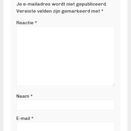
Je e-mailadres wordt niet gepubliceerd.
Vereiste velden zijn gemarkeerd met
*
Reactie
*
Naam
*
E-mail
*