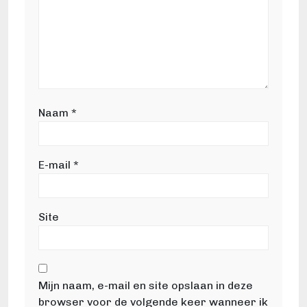
Naam
*
E-mail
*
Site
Mijn naam, e-mail en site opslaan in deze
browser voor de volgende keer wanneer ik