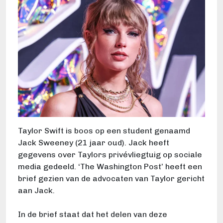
Taylor Swift is boos op een student genaamd
Jack Sweeney (21 jaar oud). Jack heeft
gegevens over Taylors privévliegtuig op sociale
media gedeeld. ‘The Washington Post’ heeft een
brief gezien van de advocaten van Taylor gericht
aan Jack.
In de brief staat dat het delen van deze