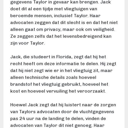
gegevens Taylor in gevaar kan brengen. Jack
doet dit al een tijdje met vliegtuigen van
beroemde mensen, inclusief Taylor. Haar
advocaten zeggen dat dit slecht is en dat het niet
alleen gaat om privacy, maar ook om veiligheid.
Ze zeggen zelfs dat het levensbedreigend kan
zijn voor Taylor.
Jack, die studeert in Florida, zegt dat hij het
recht heeft om deze informatie te delen. Hij zegt
dat hij niet zegt wie er in het vliegtuig zit, maar
alleen technische details zoals hoeveel
brandstof het vliegtuig gebruikt, hoeveel het
kost en hoeveel vervuiling het veroorzaakt.
Hoewel Jack zegt dat hij luistert naar de zorgen
van Taylors advocaten door de vluchtgegevens
pas 24 uur na de landing te delen, vinden de
advocaten van Taylor dit niet genoeg. Haar