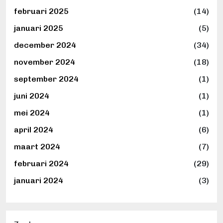
februari 2025
(14)
januari 2025
(5)
december 2024
(34)
november 2024
(18)
september 2024
(1)
juni 2024
(1)
mei 2024
(1)
april 2024
(6)
maart 2024
(7)
februari 2024
(29)
januari 2024
(3)