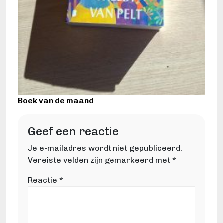
Boek van de maand
Geef een reactie
Je e-mailadres wordt niet gepubliceerd.
Vereiste velden zijn gemarkeerd met
*
Reactie
*