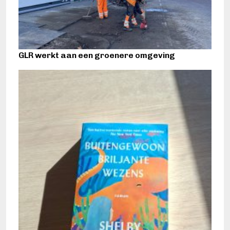
GLR werkt aan een groenere omgeving