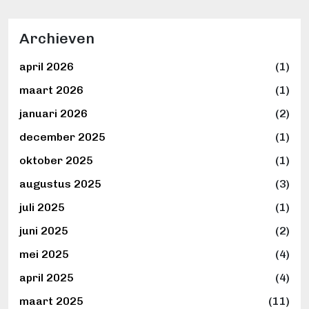
Archieven
april 2026
(1)
maart 2026
(1)
januari 2026
(2)
december 2025
(1)
oktober 2025
(1)
augustus 2025
(3)
juli 2025
(1)
juni 2025
(2)
mei 2025
(4)
april 2025
(4)
maart 2025
(11)