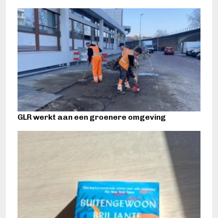
GLR werkt aan een groenere omgeving