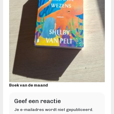
Boek van de maand
Geef een reactie
Je e-mailadres wordt niet gepubliceerd.