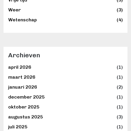
Weer
(3)
Wetenschap
(4)
Archieven
april 2026
(1)
maart 2026
(1)
januari 2026
(2)
december 2025
(1)
oktober 2025
(1)
augustus 2025
(3)
juli 2025
(1)