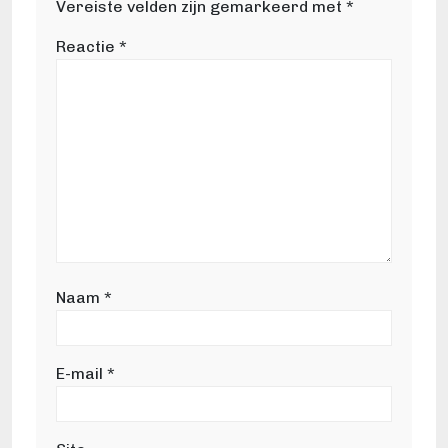
Vereiste velden zijn gemarkeerd met
*
Reactie
*
Naam
*
E-mail
*