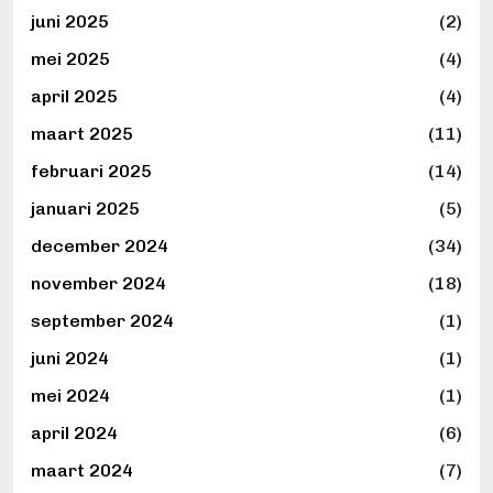
juni 2025
(2)
mei 2025
(4)
april 2025
(4)
maart 2025
(11)
februari 2025
(14)
januari 2025
(5)
december 2024
(34)
november 2024
(18)
september 2024
(1)
juni 2024
(1)
mei 2024
(1)
april 2024
(6)
maart 2024
(7)