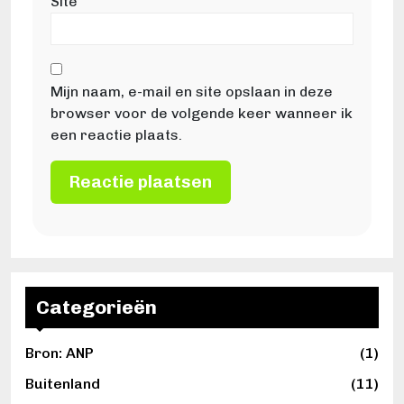
Site
Mijn naam, e-mail en site opslaan in deze
browser voor de volgende keer wanneer ik
een reactie plaats.
Categorieën
Bron: ANP
(1)
Buitenland
(11)