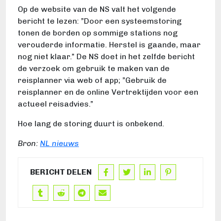
Op de website van de NS valt het volgende
bericht te lezen: ”Door een systeemstoring
tonen de borden op sommige stations nog
verouderde informatie. Herstel is gaande, maar
nog niet klaar.” De NS doet in het zelfde bericht
de verzoek om gebruik te maken van de
reisplanner via web of app; ”Gebruik de
reisplanner en de online Vertrektijden voor een
actueel reisadvies.”
Hoe lang de storing duurt is onbekend.
Bron:
NL nieuws
BERICHT DELEN