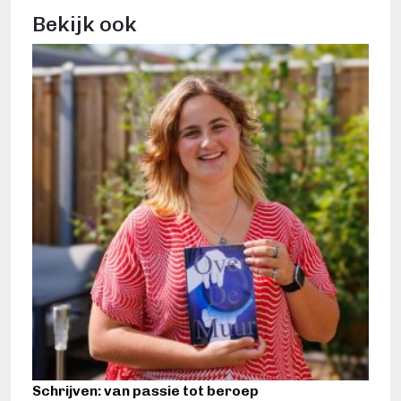
Bekijk ook
Schrijven: van passie tot beroep