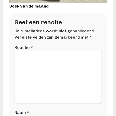
Boek van de maand
Geef een reactie
Je e-mailadres wordt niet gepubliceerd.
Vereiste velden zijn gemarkeerd met
*
Reactie
*
Naam
*