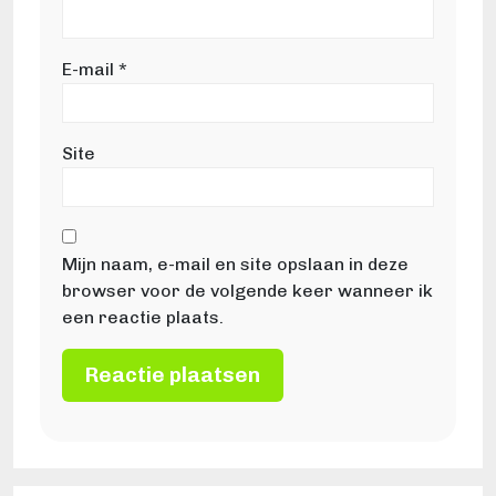
E-mail
*
Site
Mijn naam, e-mail en site opslaan in deze
browser voor de volgende keer wanneer ik
een reactie plaats.