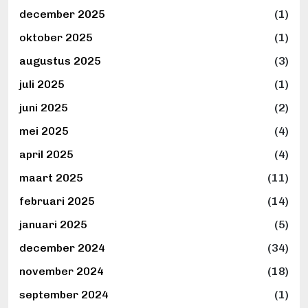
december 2025
(1)
oktober 2025
(1)
augustus 2025
(3)
juli 2025
(1)
juni 2025
(2)
mei 2025
(4)
april 2025
(4)
maart 2025
(11)
februari 2025
(14)
januari 2025
(5)
december 2024
(34)
november 2024
(18)
september 2024
(1)