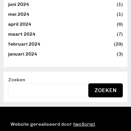
juni 2024
(1)
mei 2024
(1)
april 2024
(6)
maart 2024
(7)
februari 2024
(29)
januari 2024
(3)
Zoeken
ZOEKEN
Website gerealiseerd door
twoScript
.