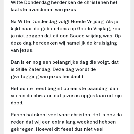
Witte Donderdag herdenken de christenen het
laatste avondmaal van jezus.
Na Witte Donderdag volgt Goede Vrijdag. Als je
kijkt naar de gebeurtenis op Goede Vrijdag, zou
je niet zeggen dat dit een Goede vrijdag was. Op
deze dag herdenken wij namelijk de kruisiging
van jezus.
Dan is er nog een belangrijke dag die volgt, dat
is Stille Zaterdag. Deze dag wordt de
graflegging van jezus herdacht.
Het echte feest begint op eerste paasdag, dan
vieren de christen dat jezus is opgestaan uit zijn
dood.
Pasen betekent veel voor christen. Het is ook de
reden dat wij een extra lang weekend hebben
gekregen. Hoewel dit feest dus niet veel