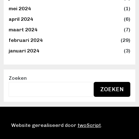
mei 2024
(1)
april 2024
(6)
maart 2024
(7)
februari 2024
(29)
januari 2024
(3)
Zoeken
ZOEKEN
Website gerealiseerd door
twoScript
.