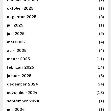
oktober 2025
(1)
augustus 2025
(3)
juli 2025
(1)
juni 2025
(2)
mei 2025
(4)
april 2025
(4)
maart 2025
(11)
februari 2025
(14)
januari 2025
(5)
december 2024
(34)
november 2024
(18)
september 2024
(1)
juni 2024
(1)