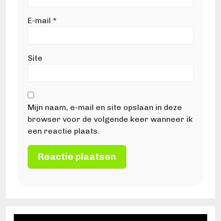
E-mail
*
Site
Mijn naam, e-mail en site opslaan in deze
browser voor de volgende keer wanneer ik
een reactie plaats.