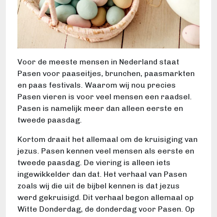
Voor de meeste mensen in Nederland staat
Pasen voor paaseitjes, brunchen, paasmarkten
en paas festivals. Waarom wij nou precies
Pasen vieren is voor veel mensen een raadsel.
Pasen is namelijk meer dan alleen eerste en
tweede paasdag.
Kortom draait het allemaal om de kruisiging van
jezus. Pasen kennen veel mensen als eerste en
tweede paasdag. De viering is alleen iets
ingewikkelder dan dat. Het verhaal van Pasen
zoals wij die uit de bijbel kennen is dat jezus
werd gekruisigd. Dit verhaal begon allemaal op
Witte Donderdag, de donderdag voor Pasen. Op