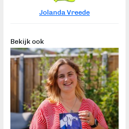
Jolanda Vreede
Bekijk ook