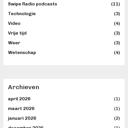
Swipe Radio podcasts
(11)
Technologie
(3)
Video
(4)
Vrije tijd
(3)
Weer
(3)
Wetenschap
(4)
Archieven
april 2026
(1)
maart 2026
(1)
januari 2026
(2)
december 2025
(1)