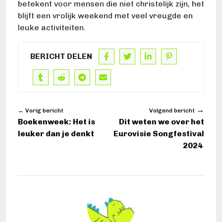
betekent voor mensen die niet christelijk zijn, het
blijft een vrolijk weekend met veel vreugde en
leuke activiteiten.
BERICHT DELEN
→
← Vorig bericht
Volgend bericht
Boekenweek: Het is
Dit weten we over het
leuker dan je denkt
Eurovisie Songfestival
2024