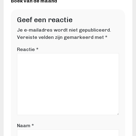
Boek van de maand
Geef een reactie
Je e-mailadres wordt niet gepubliceerd.
Vereiste velden zijn gemarkeerd met
*
Reactie
*
Naam
*