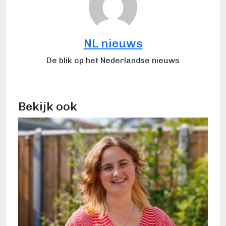
NL nieuws
De blik op het Nederlandse nieuws
Bekijk ook