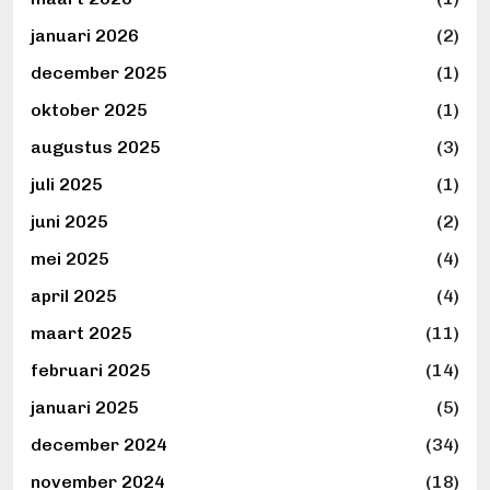
januari 2026
(2)
december 2025
(1)
oktober 2025
(1)
augustus 2025
(3)
juli 2025
(1)
juni 2025
(2)
mei 2025
(4)
april 2025
(4)
maart 2025
(11)
februari 2025
(14)
januari 2025
(5)
december 2024
(34)
november 2024
(18)