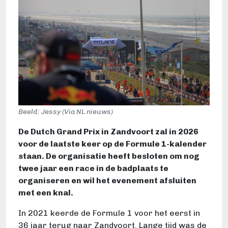
Beeld: Jessy (Via NL nieuws)
De Dutch Grand Prix in Zandvoort zal in 2026
voor de laatste keer op de Formule 1-kalender
staan. De organisatie heeft besloten om nog
twee jaar een race in de badplaats te
organiseren en wil het evenement afsluiten
met een knal.
In 2021 keerde de Formule 1 voor het eerst in
36 jaar terug naar Zandvoort. Lange tijd was de