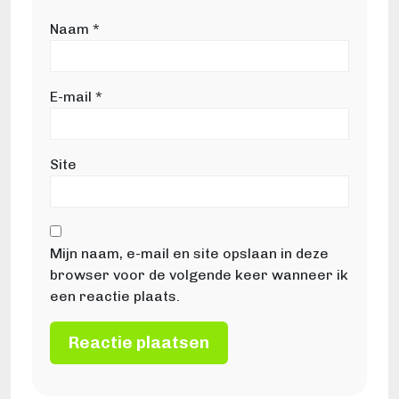
Naam
*
E-mail
*
Site
Mijn naam, e-mail en site opslaan in deze
browser voor de volgende keer wanneer ik
een reactie plaats.