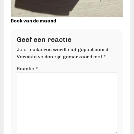
Boek van de maand
Geef een reactie
Je e-mailadres wordt niet gepubliceerd.
Vereiste velden zijn gemarkeerd met
*
Reactie
*