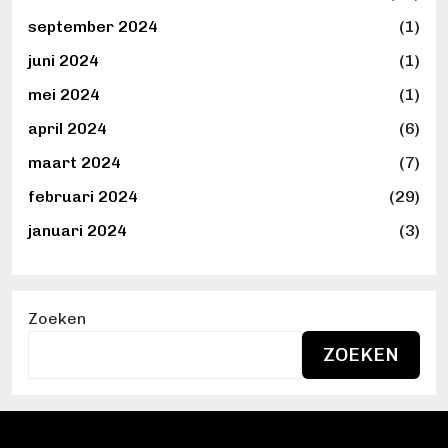
september 2024
(1)
juni 2024
(1)
mei 2024
(1)
april 2024
(6)
maart 2024
(7)
februari 2024
(29)
januari 2024
(3)
Zoeken
ZOEKEN