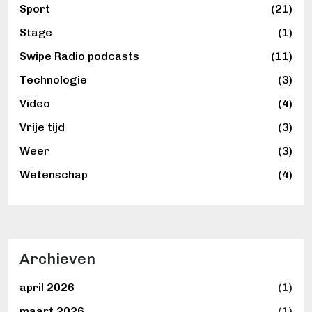
Sport
(21)
Stage
(1)
Swipe Radio podcasts
(11)
Technologie
(3)
Video
(4)
Vrije tijd
(3)
Weer
(3)
Wetenschap
(4)
Archieven
april 2026
(1)
maart 2026
(1)