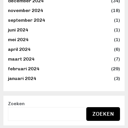
december 2024
(34)
november 2024
(18)
september 2024
(1)
juni 2024
(1)
mei 2024
(1)
april 2024
(6)
maart 2024
(7)
februari 2024
(29)
januari 2024
(3)
Zoeken
ZOEKEN