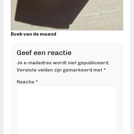
Boek van de maand
Geef een reactie
Je e-mailadres wordt niet gepubliceerd.
Vereiste velden zijn gemarkeerd met
*
Reactie
*