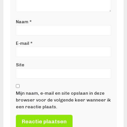
Naam
*
E-mail
*
Site
Mijn naam, e-mail en site opslaan in deze
browser voor de volgende keer wanneer ik
een reactie plaats.