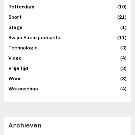
Rotterdam
(19)
Sport
(21)
Stage
(1)
Swipe Radio podcasts
(11)
Technologie
(3)
Video
(4)
Vrije tijd
(3)
Weer
(3)
Wetenschap
(4)
Archieven