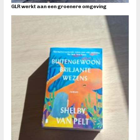
GLR werkt aan een groenere omgeving