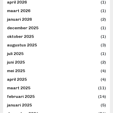
april 2026
(1)
maart 2026
(1)
januari 2026
(2)
december 2025
(1)
oktober 2025
(1)
augustus 2025
(3)
juli 2025
(1)
juni 2025
(2)
mei 2025
(4)
april 2025
(4)
maart 2025
(11)
februari 2025
(14)
januari 2025
(5)