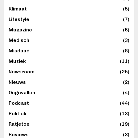
Klimaat
(5)
Lifestyle
(7)
Magazine
(6)
Medisch
(3)
Misdaad
(8)
Muziek
(11)
Newsroom
(25)
Nieuws
(2)
Ongevallen
(4)
Podcast
(44)
Politiek
(13)
Ratjetoe
(19)
Reviews
(3)